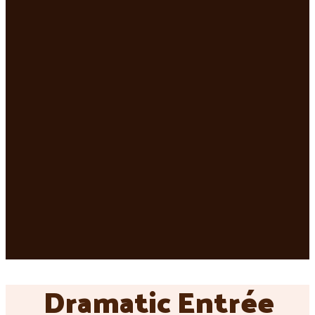
Dramatic Entrée