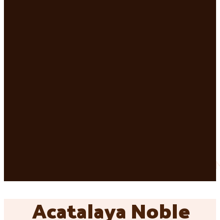
Acatalaya Noble