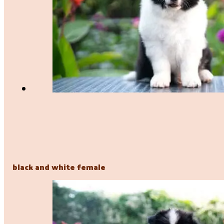
black and white female